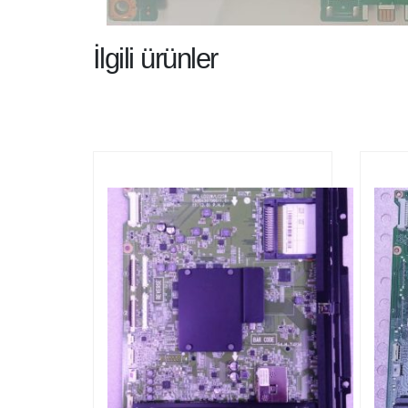
İlgili ürünler