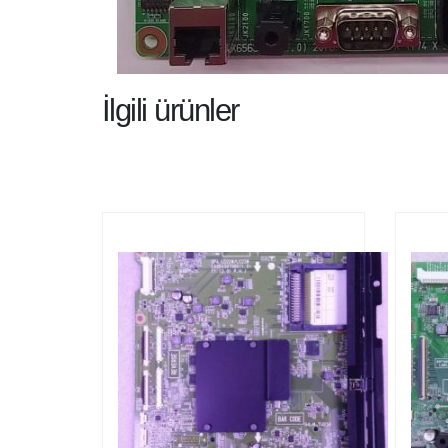
İlgili ürünler