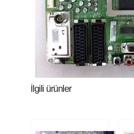
İlgili ürünler