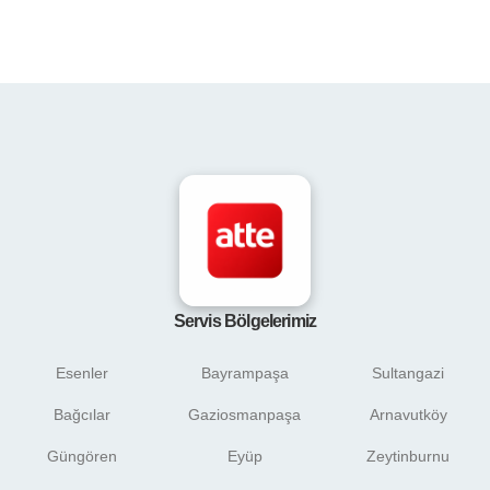
Servis Bölgelerimiz
Esenler
Bayrampaşa
Sultangazi
Bağcılar
Gaziosmanpaşa
Arnavutköy
Güngören
Eyüp
Zeytinburnu