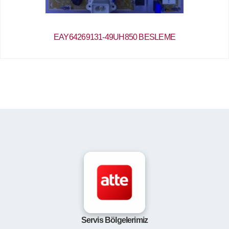
EAY64269131-49UH850 BESLEME
Servis Bölgelerimiz