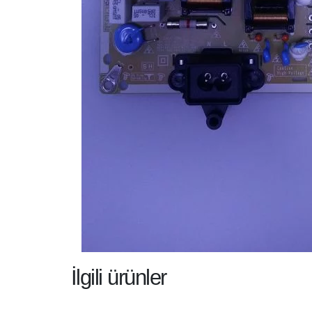
İlgili ürünler