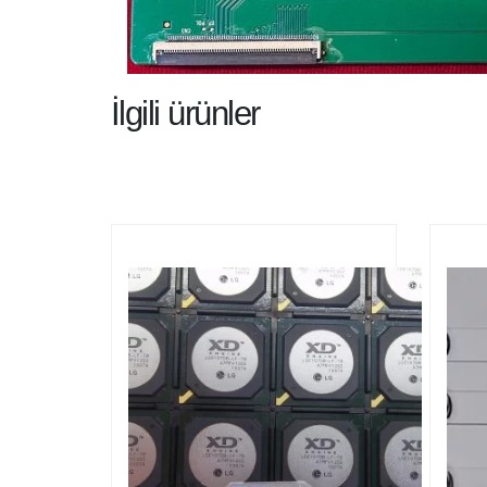
İlgili ürünler