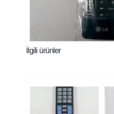
İlgili ürünler