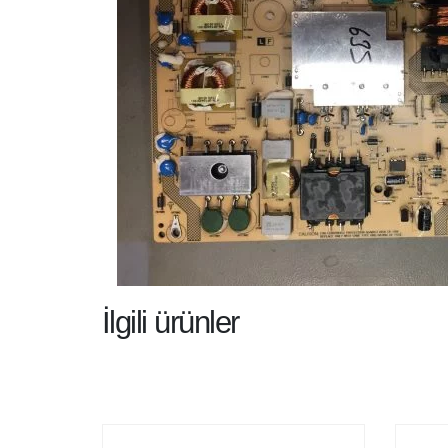
İlgili ürünler