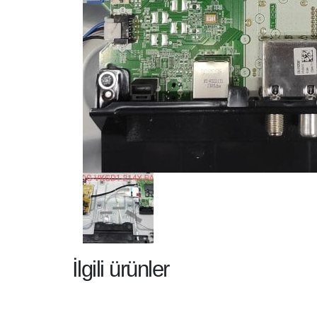
İlgili ürünler