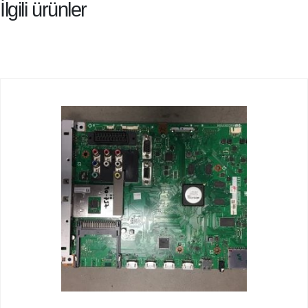
İlgili ürünler