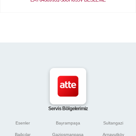
Servis Bölgelerimiz
Esenler
Bayrampaşa
Sultangazi
Bağcılar
Gaziosmanpaşa
Arnavutköy