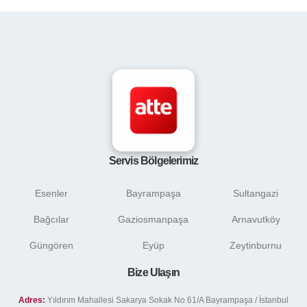
Servis Bölgelerimiz
Esenler
Bayrampaşa
Sultangazi
Bağcılar
Gaziosmanpaşa
Arnavutköy
Güngören
Eyüp
Zeytinburnu
Bize Ulaşın
Adres:
Yıldırım Mahallesi Sakarya Sokak No 61/A Bayrampaşa / İstanbul